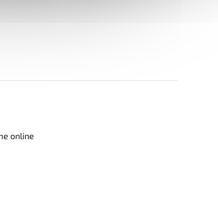
me online