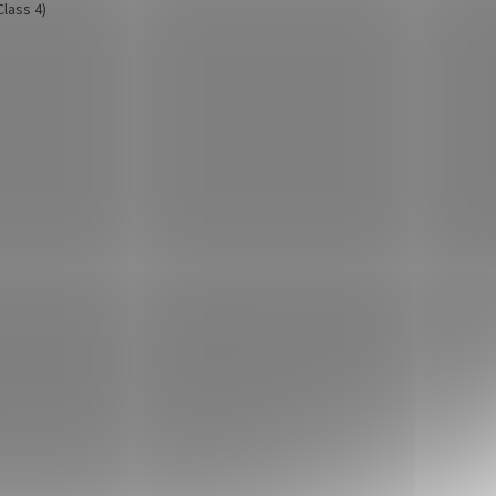
Class 4)